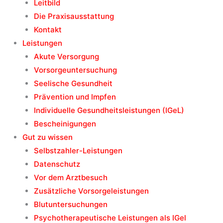
Leitbild
Die Praxisausstattung
Kontakt
Leistungen
Akute Versorgung
Vorsorgeuntersuchung
Seelische Gesundheit
Prävention und Impfen
Individuelle Gesundheitsleistungen (IGeL)
Bescheinigungen
Gut zu wissen
Selbstzahler-Leistungen
Datenschutz
Vor dem Arztbesuch
Zusätzliche Vorsorgeleistungen
Blutuntersuchungen
Psychotherapeutische Leistungen als IGel