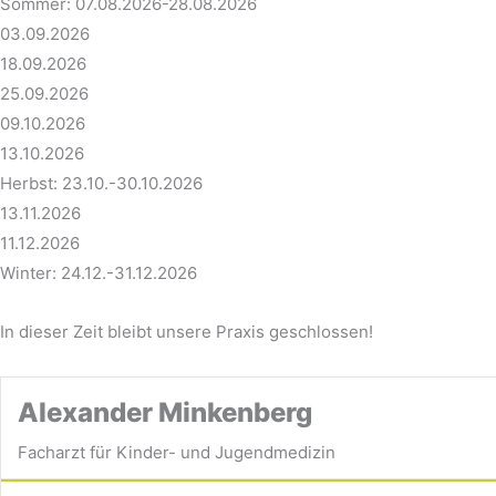
Sommer: 07.08.2026-28.08.2026
03.09.2026
18.09.2026
25.09.2026
09.10.2026
13.10.2026
Herbst: 23.10.-30.10.2026
13.11.2026
11.12.2026
Winter: 24.12.-31.12.2026
In dieser Zeit bleibt unsere Praxis geschlossen!
Alexander Minkenberg
Facharzt für Kinder- und Jugendmedizin