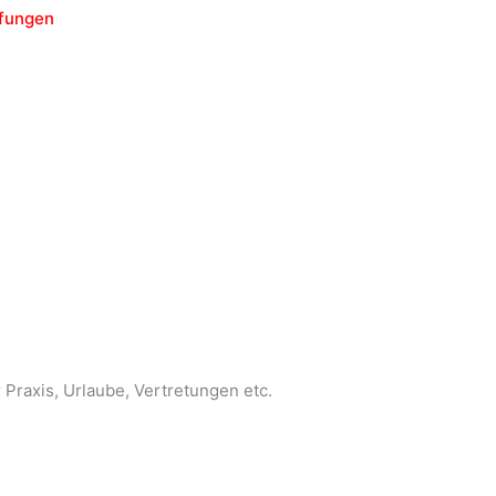
pfungen
 Praxis, Urlaube, Vertretungen etc.