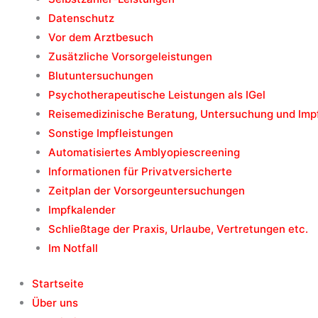
Datenschutz
Vor dem Arztbesuch
Zusätzliche Vorsorgeleistungen
Blutuntersuchungen
Psychotherapeutische Leistungen als IGel
Reisemedizinische Beratung, Untersuchung und Im
Sonstige Impfleistungen
Automatisiertes Amblyopiescreening
Informationen für Privatversicherte
Zeitplan der Vorsorgeuntersuchungen
Impfkalender
Schließtage der Praxis, Urlaube, Vertretungen etc.
Im Notfall
Startseite
Über uns