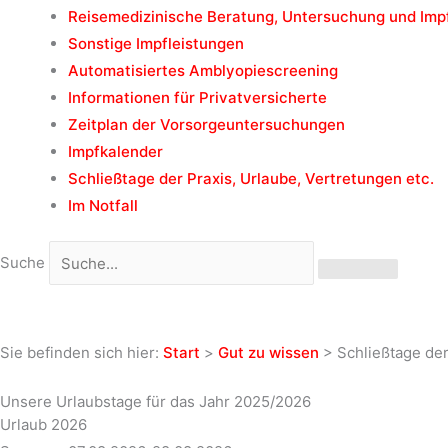
Reisemedizinische Beratung, Untersuchung und Im
Sonstige Impfleistungen
Automatisiertes Amblyopiescreening
Informationen für Privatversicherte
Zeitplan der Vorsorgeuntersuchungen
Impfkalender
Schließtage der Praxis, Urlaube, Vertretungen etc.
Im Notfall
Suche
Sie befinden sich hier:
Start
>
Gut zu wissen
>
Schließtage der
Unsere Urlaubstage für das Jahr 2025/2026
Urlaub 2026