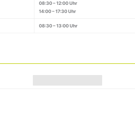
08:30 – 12:00 Uhr
14:00 – 17:30 Uhr
08:30 – 13:00 Uhr
Jetzt Termin buchen!